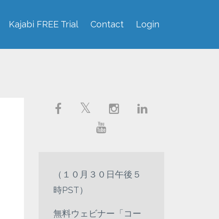
Kajabi FREE Trial
Contact
Login
（１０月３０日午後５
時PST）
無料ウェビナー「コー