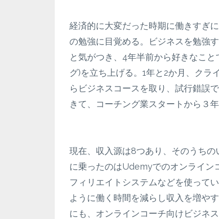
経済的に大変だった時期に働きすぎに
の勉強に目覚める。ビジネスを勉強す
と気がつき、4年半前から好きなこと
グ)を立ち上げる。1年と2か月、ク
らビジネスコースを取り、試行錯誤で
きて、コーチング業スタートから３年
現在、収入源は8つあり、そのうちのいくつ
に乗ったのはUdemyでのオンラインコース販売。K
フィリエイトシステムなどを使ってい
ように働く時間を減らし収入を増やす
にも、オンラインコーチ向けビジネス