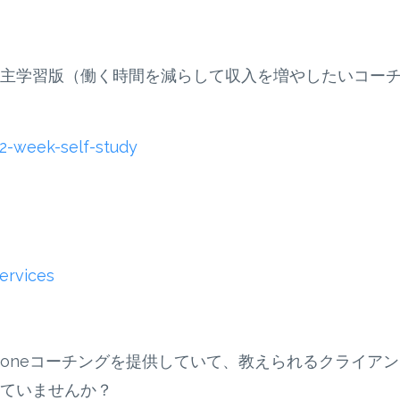
主学習版（働く時間を減らして収入を増やしたいコー
2-week-self-study
ervices
n-oneコーチングを提供していて、教えられるクライア
ていませんか？