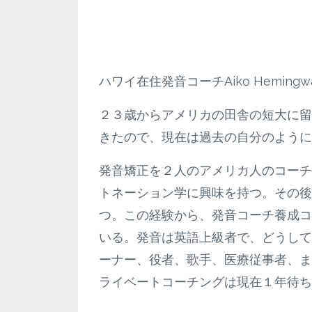
ハワイ在住発音コーチAiko Hemingway (
２３歳からアメリカの田舎の短大に留
きたので、現在は過去の自分のように
発音矯正を２人のアメリカ人のコーチ
トネーション学に興味を持つ。その後
つ。この経験から、発音コーチ養成コ
いる。発音は英語上級者で、どうして
ーナー、役者、歌手、医療従事者、ま
ライベートコーチングは現在１年待ち