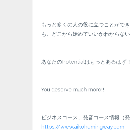
もっと多くの人の役に立つことができ
も、どこから始めていいかわからない
あなたのPotentialはもっとあるはず
You deserve much more!!
ビジネスコース、発音コース情報（発
https://www.aikohemingway.com