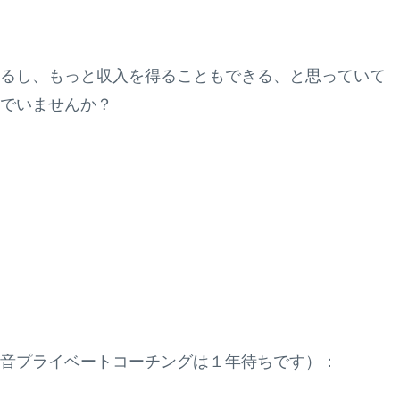
るし、もっと収入を得ることもできる、と思っていて
でいませんか？
！
音プライベートコーチングは１年待ちです）：