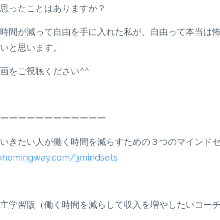
思ったことはありますか？
時間が減って自由を手に入れた私が、自由って本当は
いと思います。
画をご視聴ください^^
ーーーーーーーーーーーー
いきたい人が働く時間を減らすための３つのマインド
kohemingway.com/3mindsets
主学習版（働く時間を減らして収入を増やしたいコー