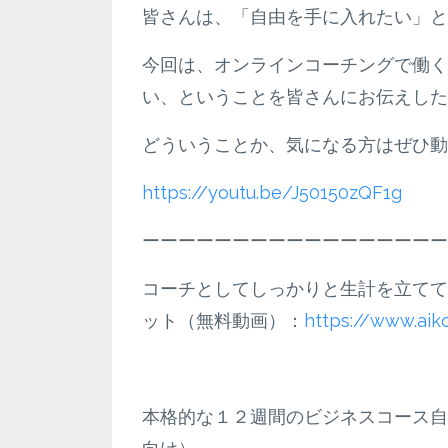
皆さんは、「自由を手に入れたい」と
今回は、オンラインコーチングで働く
い、ということを皆さんにお伝えした
どういうことか、気になる方はぜひ動
https://youtu.be/J50150zQF1g
ーーーーーーーーーーーーーーーーー
コーチとしてしっかりと生計を立てて
ット（無料動画）：
https://www.ai
本格的な１２週間のビジネスコース自