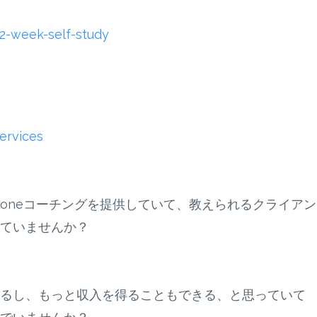
2-week-self-study
ervices
n-oneコーチングを提供していて、教えられるクライア
ていませんか？
るし、もっと収入を得ることもできる、と思っていて