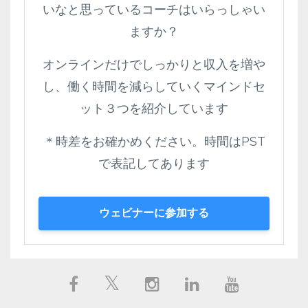
いなと思っているコーチはいらっしゃい
ますか？
オンラインだけでしっかりと収入を増や
し、働く時間を減らしていくマインドセ
ット３つを紹介しています
＊時差をお確かめください。時間はPST
で表記してあります
ウェビナーに参加する