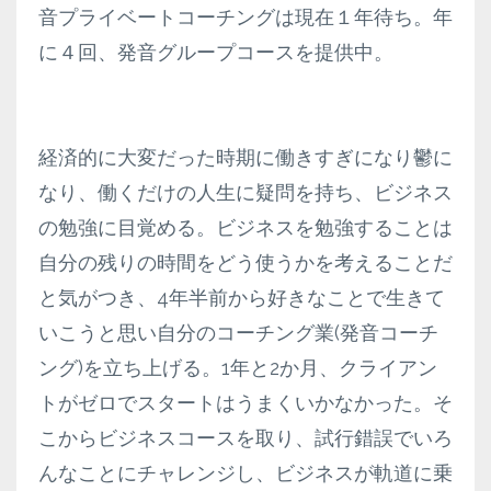
音プライベートコーチングは現在１年待ち。年
に４回、発音グループコースを提供中。
経済的に大変だった時期に働きすぎになり鬱に
なり、働くだけの人生に疑問を持ち、ビジネス
の勉強に目覚める。ビジネスを勉強することは
自分の残りの時間をどう使うかを考えることだ
と気がつき、4年半前から好きなことで生きて
いこうと思い自分のコーチング業(発音コーチ
ング)を立ち上げる。1年と2か月、クライアン
トがゼロでスタートはうまくいかなかった。そ
こからビジネスコースを取り、試行錯誤でいろ
んなことにチャレンジし、ビジネスが軌道に乗