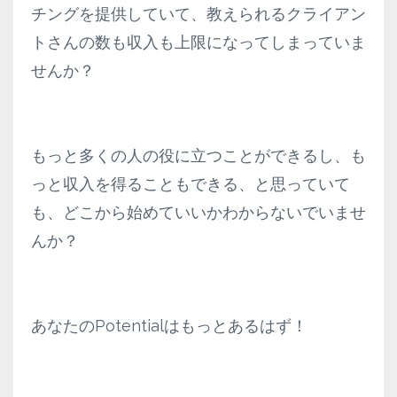
チングを提供していて、教えられるクライアン
トさんの数も収入も上限になってしまっていま
せんか？
もっと多くの人の役に立つことができるし、も
っと収入を得ることもできる、と思っていて
も、どこから始めていいかわからないでいませ
んか？
あなたのPotentialはもっとあるはず！