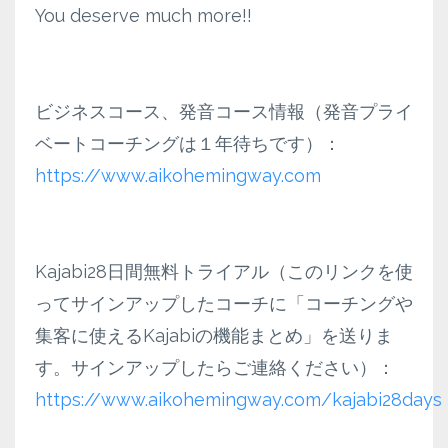
You deserve much more!!
ビジネスコース、発音コース情報（発音プライ
ベートコーチングは１年待ちです）：
https://www.aikohemingway.com
Kajabi28日間無料トライアル（このリンクを使
ってサインアップしたコーチに「コーチングや
集客に使えるKajabiの機能まとめ」を送りま
す。サインアップしたらご連絡ください）：
https://www.aikohemingway.com/kajabi28days