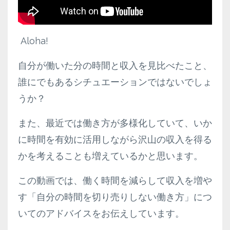
Aloha!
自分が働いた分の時間と収入を見比べたこと、
誰にでもあるシチュエーションではないでしょ
うか？
また、最近では働き方が多様化していて、いか
に時間を有効に活用しながら沢山の収入を得る
かを考えることも増えているかと思います。
この動画では、働く時間を減らして収入を増や
す「自分の時間を切り売りしない働き方」につ
いてのアドバイスをお伝えしています。