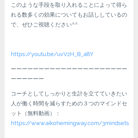
このような手段を取り入れることによって得ら
れる数多くの効果についてもお話ししているの
で、ぜひご視聴ください^^
https://youtu.be/uvVzH_B_a8Y
ーーーーーーーーーーーーーーーーーーーーー
ーーーーーー
コーチとしてしっかりと生計を立てていきたい
人が働く時間を減らすための３つのマインドセ
ット（無料動画）：
https://www.aikohemingway.com/3mindsets