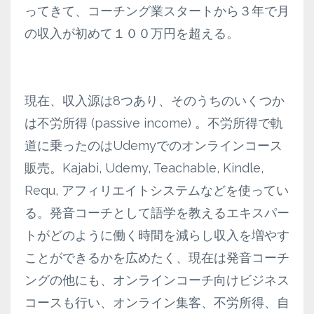
ってきて、コーチング業スタートから３年で月
の収入が初めて１００万円を超える。
現在、収入源は8つあり、そのうちのいくつか
は不労所得 (passive income) 。不労所得で軌
道に乗ったのはUdemyでのオンラインコース
販売。Kajabi, Udemy, Teachable, Kindle,
Requ, アフィリエイトシステムなどを使ってい
る。発音コーチとして語学を教えるエキスパー
トがどのように働く時間を減らし収入を増やす
ことができるかを広めたく、現在は発音コーチ
ングの他にも、オンラインコーチ向けビジネス
コースも行い、オンライン集客、不労所得、自