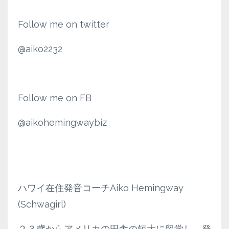
Follow me on twitter
@aiko2232
Follow me on FB
@aikohemingwaybiz
ハワイ在住発音コーチAiko Hemingway
(Schwagirl)
２３歳からアメリカの田舎の短大に留学し、発