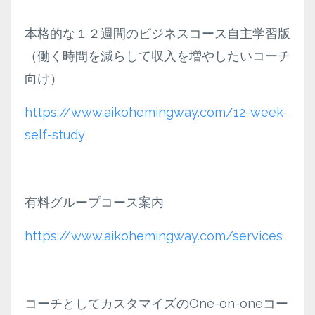
本格的な１２週間のビジネスコース自主学習版
（働く時間を減らして収入を増やしたいコーチ
向け）
https://www.aikohemingway.com/12-week-
self-study
有料グループコース案内
https://www.aikohemingway.com/services
コーチとしてカスタマイズのOne-on-oneコー