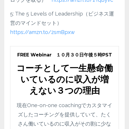
5: The 5 Levels of Leadership（ビジネス運
営のマインドセット）
https://amzn.to/2smBpxw
FREE Webinar １０月３０日午後５時PST
コーチとして一生懸命働
いているのに収入が増
えない３つの理由
現在One-on-one coachingでカスタマイ
ズしたコーチングを提供していて、たく
さん働いているのに収入がその割に少な