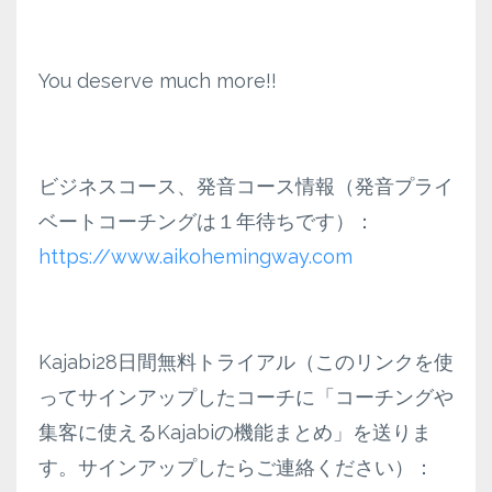
You deserve much more!!
ビジネスコース、発音コース情報（発音プライ
ベートコーチングは１年待ちです）：
https://www.aikohemingway.com
Kajabi28日間無料トライアル（このリンクを使
ってサインアップしたコーチに「コーチングや
集客に使えるKajabiの機能まとめ」を送りま
す。サインアップしたらご連絡ください）：