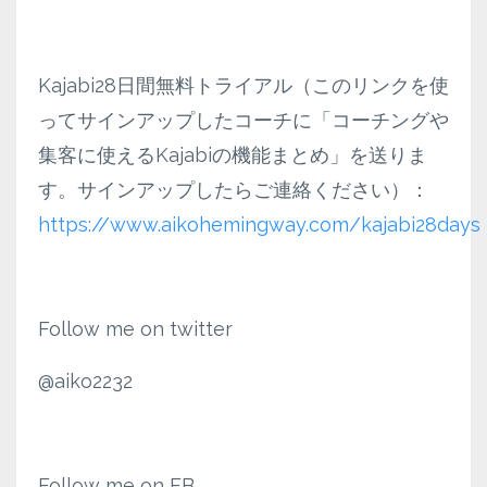
Kajabi28日間無料トライアル（このリンクを使
ってサインアップしたコーチに「コーチングや
集客に使えるKajabiの機能まとめ」を送りま
す。サインアップしたらご連絡ください）：
https://www.aikohemingway.com/kajabi28days
Follow me on twitter
@aiko2232
Follow me on FB