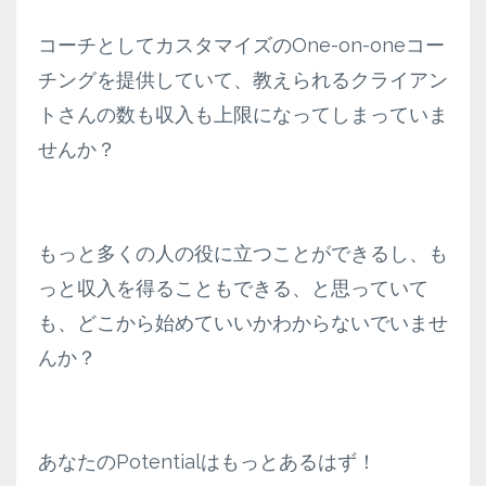
コーチとしてカスタマイズのOne-on-oneコー
チングを提供していて、教えられるクライアン
トさんの数も収入も上限になってしまっていま
せんか？
もっと多くの人の役に立つことができるし、も
っと収入を得ることもできる、と思っていて
も、どこから始めていいかわからないでいませ
んか？
あなたのPotentialはもっとあるはず！