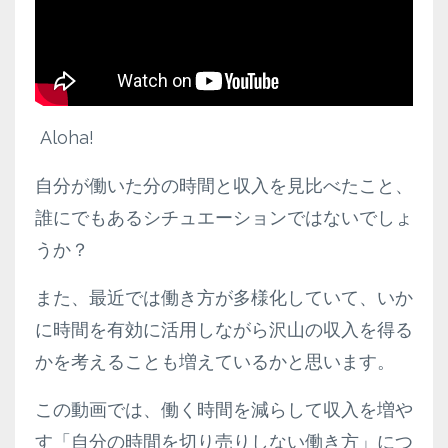
Aloha!
自分が働いた分の時間と収入を見比べたこと、
誰にでもあるシチュエーションではないでしょ
うか？
また、最近では働き方が多様化していて、いか
に時間を有効に活用しながら沢山の収入を得る
かを考えることも増えているかと思います。
この動画では、働く時間を減らして収入を増や
す「自分の時間を切り売りしない働き方」につ