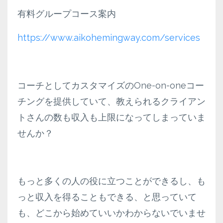
有料グループコース案内
https://www.aikohemingway.com/services
コーチとしてカスタマイズのOne-on-oneコー
チングを提供していて、教えられるクライアン
トさんの数も収入も上限になってしまっていま
せんか？
もっと多くの人の役に立つことができるし、も
っと収入を得ることもできる、と思っていて
も、どこから始めていいかわからないでいませ