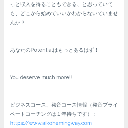
っと収入を得ることもできる、と思っていて
も、どこから始めていいかわからないでいませ
んか？
あなたのPotentialはもっとあるはず！
You deserve much more!!
ビジネスコース、発音コース情報（発音プライ
ベートコーチングは１年待ちです）：
https://www.aikohemingway.com