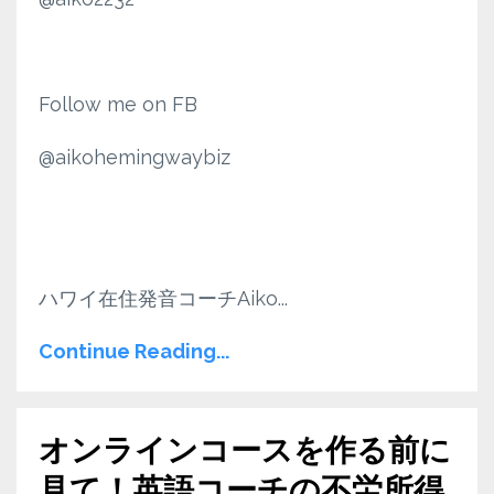
Follow me on FB
@aikohemingwaybiz
ハワイ在住発音コーチAiko
...
Continue Reading...
オンラインコースを作る前に
見て！英語コーチの不労所得