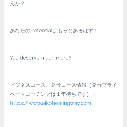
んか？
あなたのPotentialはもっとあるはず！
You deserve much more!!
ビジネスコース、発音コース情報（発音プライ
ベートコーチングは１年待ちです）：
https://www.aikohemingway.com