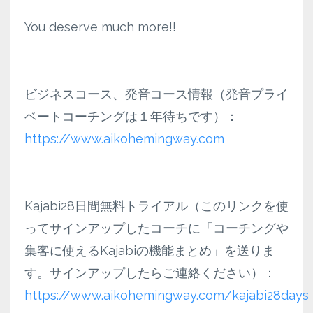
You deserve much more!!
ビジネスコース、発音コース情報（発音プライ
ベートコーチングは１年待ちです）：
https://www.aikohemingway.com
Kajabi28日間無料トライアル（このリンクを使
ってサインアップしたコーチに「コーチングや
集客に使えるKajabiの機能まとめ」を送りま
す。サインアップしたらご連絡ください）：
https://www.aikohemingway.com/kajabi28days