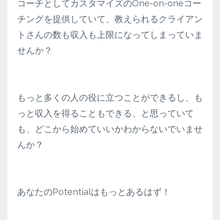
コーチとしてカスタマイズのOne-on-oneコー
チングを提供していて、教えられるクライアン
トさんの数も収入も上限になってしまっていま
せんか？
もっと多くの人の役に立つことができるし、も
っと収入を得ることもできる、と思っていて
も、どこから始めていいかわからないでいませ
んか？
あなたのPotentialはもっとあるはず！