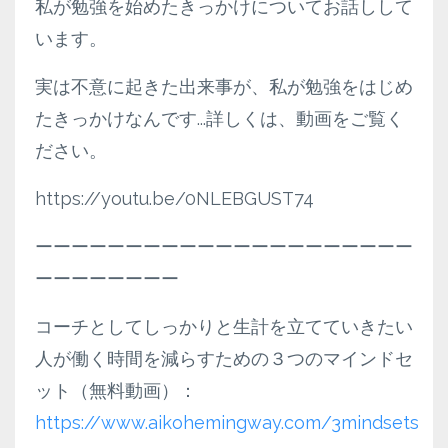
私が勉強を始めたきっかけについてお話しして
います。
実は不意に起きた出来事が、私が勉強をはじめ
たきっかけなんです...詳しくは、動画をご覧く
ださい。
https://youtu.be/0NLEBGUST74
ーーーーーーーーーーーーーーーーーーーーー
ーーーーーーーー
コーチとしてしっかりと生計を立てていきたい
人が働く時間を減らすための３つのマインドセ
ット（無料動画）：
https://www.aikohemingway.com/3mindsets