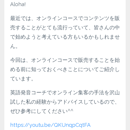
Aloha!
最近では、オンラインコースでコンテンツを販
売することがとても流行っていて、皆さんの中
で始めようと考えている方もいるかもしれませ
ん。
今回は、オンラインコースで販売することを始
める前に知っておくべきことについてご紹介し
ています。
英語発音コーチでオンライン集客の手法を沢山
試した私の経験からアドバイスしているので、
ぜひ参考にしてください^^
https://youtu.be/QKUnqpCqtFA