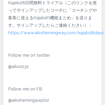
Kajabi28日間無料トライアル（このリンクを使
ってサインアップしたコーチに「コーチングや
集客に使えるKajabiの機能まとめ」を送りま
す。サインアップしたらご連絡ください）：
https://www.aikohemingway.com/kajabi28days
Follow me on twitter
@aiko2232
Follow me on FB
@aikohemingwaybiz