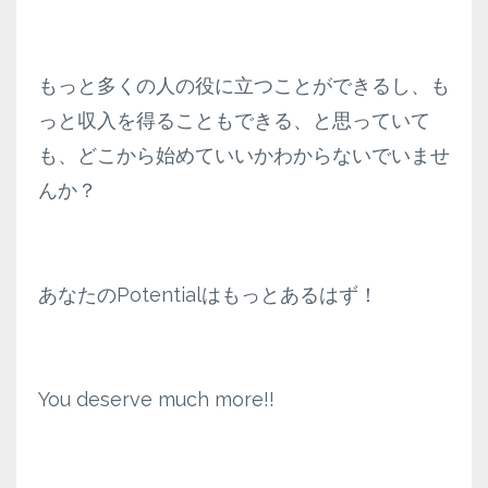
もっと多くの人の役に立つことができるし、も
っと収入を得ることもできる、と思っていて
も、どこから始めていいかわからないでいませ
んか？
あなたのPotentialはもっとあるはず！
You deserve much more!!