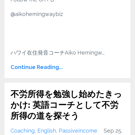
@aikohemingwaybiz
ハワイ在住発音コーチAiko Hemingw
...
Continue Reading...
不労所得を勉強し始めたきっ
かけ: 英語コーチとして不労
所得の道を探そう
Coaching
English
Passiveincome
Sep 25,