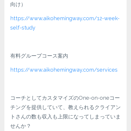
向け）
https://www.aikohemingway.com/12-week-
self-study
有料グループコース案内
https://www.aikohemingway.com/services
コーチとしてカスタマイズのOne-on-oneコー
チングを提供していて、教えられるクライアン
トさんの数も収入も上限になってしまっていま
せんか？