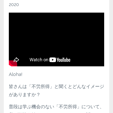
2020
Aloha!
皆さんは「不労所得」と聞くとどんなイメージ
がありますか？
普段は学ぶ機会のない「不労所得」について、