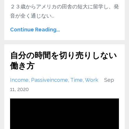
２３歳からアメリカの田舎の短大に留学し、発
音が全く通じない
...
Continue Reading...
自分の時間を切り売りしない
働き方
Income
Passiveincome
Time
Work
Sep
11, 2020