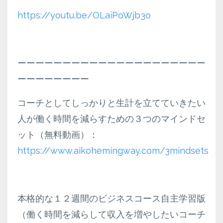
https://youtu.be/OLaiPoWjb3o
ーーーーーーーーーーーーーーーーーーーーー
ーーーーーーーー
コーチとしてしっかりと生計を立てていきたい
人が働く時間を減らすための３つのマインドセ
ット（無料動画）：
https://www.aikohemingway.com/3mindsets
本格的な１２週間のビジネスコース自主学習版
（働く時間を減らして収入を増やしたいコーチ