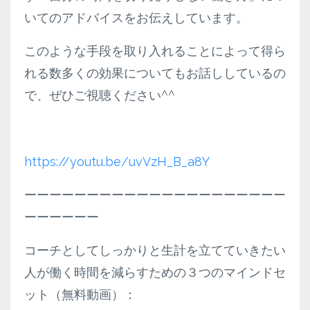
いてのアドバイスをお伝えしています。
このような手段を取り入れることによって得ら
れる数多くの効果についてもお話ししているの
で、ぜひご視聴ください^^
https://youtu.be/uvVzH_B_a8Y
ーーーーーーーーーーーーーーーーーーーーー
ーーーーーー
コーチとしてしっかりと生計を立てていきたい
人が働く時間を減らすための３つのマインドセ
ット（無料動画）：