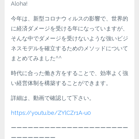
Aloha!
今年は、新型コロナウィルスの影響で、世界的
に経済ダメージを受ける年になっていますが、
そんな中でダメージを受けないような強いビジ
ネスモデルを確立するためのメソッドについて
まとめてみました^^
時代に合った働き方をすることで、効率よく強
い経営体制を構築することができます。
詳細は、動画で確認して下さい。
https://youtu.be/ZYlCZr1A-u0
ーーーーーーーーーーーーーーーーーーーーー
ーーーーーーーー