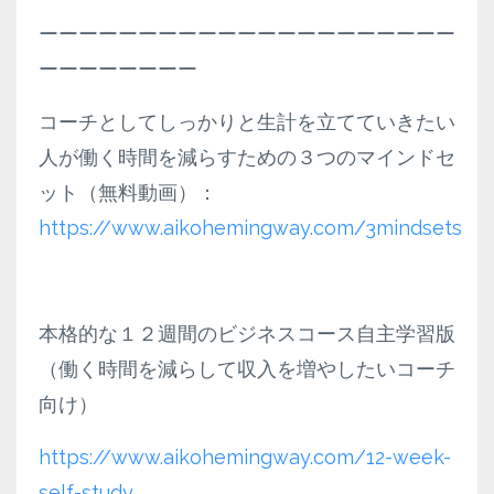
ーーーーーーーーーーーーーーーーーーーーー
ーーーーーーーー
コーチとしてしっかりと生計を立てていきたい
人が働く時間を減らすための３つのマインドセ
ット（無料動画）：
https://www.aikohemingway.com/3mindsets
本格的な１２週間のビジネスコース自主学習版
（働く時間を減らして収入を増やしたいコーチ
向け）
https://www.aikohemingway.com/12-week-
self-study