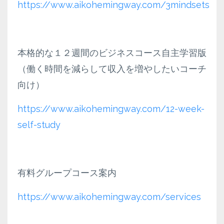
https://www.aikohemingway.com/3mindsets
本格的な１２週間のビジネスコース自主学習版
（働く時間を減らして収入を増やしたいコーチ
向け）
https://www.aikohemingway.com/12-week-
self-study
有料グループコース案内
https://www.aikohemingway.com/services