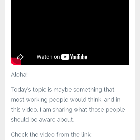
Aloha!
Today's topic is maybe something that
most working people would think, and in
this video, I am sharing what those people
should be aware about.
Check the video from the link: