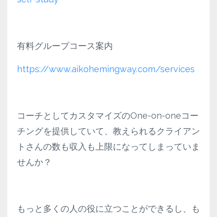
有料グループコース案内
https://www.aikohemingway.com/services
コーチとしてカスタマイズのOne-on-oneコー
チングを提供していて、教えられるクライアン
トさんの数も収入も上限になってしまっていま
せんか？
もっと多くの人の役に立つことができるし、も