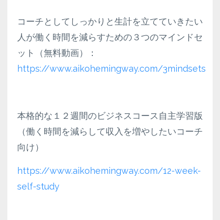
コーチとしてしっかりと生計を立てていきたい
人が働く時間を減らすための３つのマインドセ
ット（無料動画）：
https://www.aikohemingway.com/3mindsets
本格的な１２週間のビジネスコース自主学習版
（働く時間を減らして収入を増やしたいコーチ
向け）
https://www.aikohemingway.com/12-week-
self-study