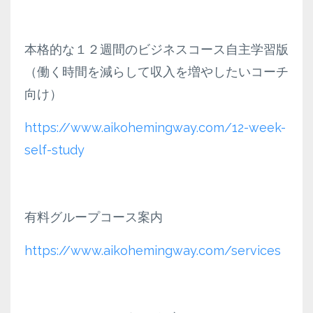
本格的な１２週間のビジネスコース自主学習版
（働く時間を減らして収入を増やしたいコーチ
向け）
https://www.aikohemingway.com/12-week-
self-study
有料グループコース案内
https://www.aikohemingway.com/services