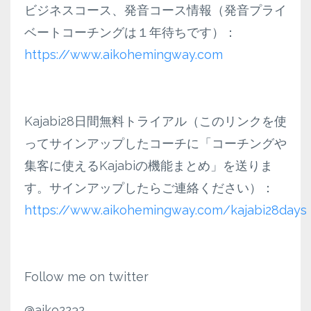
ビジネスコース、発音コース情報（発音プライ
ベートコーチングは１年待ちです）：
https://www.aikohemingway.com
Kajabi28日間無料トライアル（このリンクを使
ってサインアップしたコーチに「コーチングや
集客に使えるKajabiの機能まとめ」を送りま
す。サインアップしたらご連絡ください）：
https://www.aikohemingway.com/kajabi28days
Follow me on twitter
@aiko2232