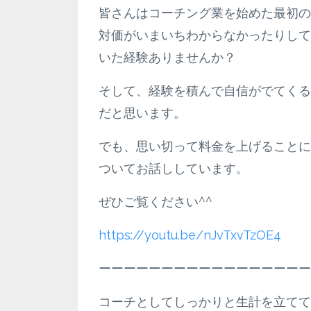
皆さんはコーチング業を始めた最初の
対価がいまいちわからなかったりして
いた経験ありませんか？
そして、経験を積んで自信がでてくる
だと思います。
でも、思い切って料金を上げることに
ついてお話ししています。
ぜひご覧ください^^
https://youtu.be/nJvTxvTzOE4
ーーーーーーーーーーーーーーーーー
コーチとしてしっかりと生計を立てて