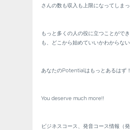
さんの数も収入も上限になってしまっ
もっと多くの人の役に立つことができ
も、どこから始めていいかわからない
あなたのPotentialはもっとあるはず
You deserve much more!!
ビジネスコース、発音コース情報（発