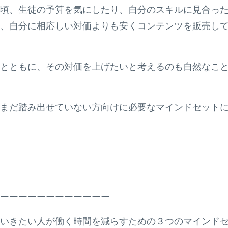
頃、生徒の予算を気にしたり、自分のスキルに見合っ
、自分に相応しい対価よりも安くコンテンツを販売し
とともに、その対価を上げたいと考えるのも自然なこ
まだ踏み出せていない方向けに必要なマインドセット
ーーーーーーーーーーーー
いきたい人が働く時間を減らすための３つのマインド