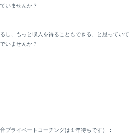
ていませんか？
るし、もっと収入を得ることもできる、と思っていて
でいませんか？
！
音プライベートコーチングは１年待ちです）：