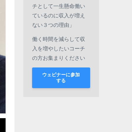
チとして一生懸命働い
ているのに収入が増え
ない３つの理由」
働く時間を減らして収
入を増やしたいコーチ
の方お集まりください
ウェビナーに参加
する