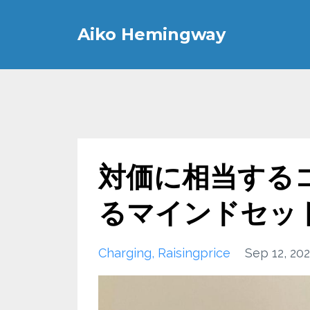
Aiko Hemingway
対価に相当する
るマインドセッ
Charging
Raisingprice
Sep 12, 20