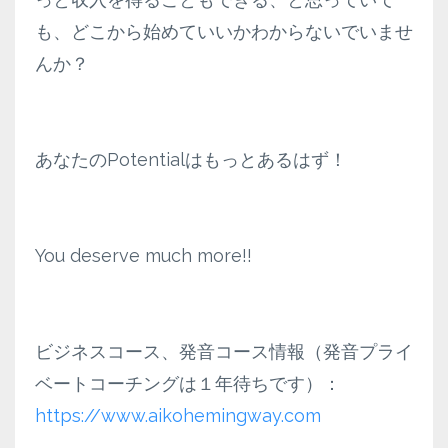
も、どこから始めていいかわからないでいませ
んか？
あなたのPotentialはもっとあるはず！
You deserve much more!!
ビジネスコース、発音コース情報（発音プライ
ベートコーチングは１年待ちです）：
https://www.aikohemingway.com