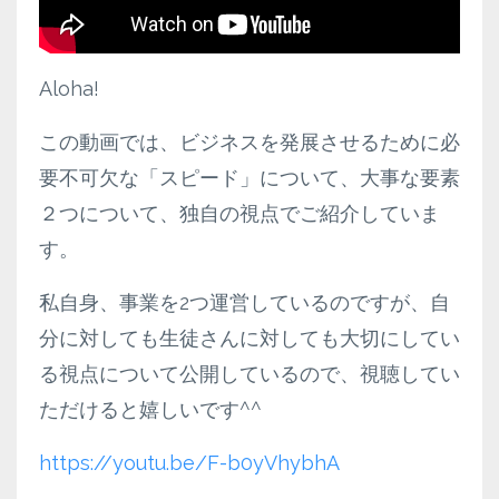
Aloha!
この動画では、ビジネスを発展させるために必
要不可欠な「スピード」について、大事な要素
２つについて、独自の視点でご紹介していま
す。
私自身、事業を2つ運営しているのですが、自
分に対しても生徒さんに対しても大切にしてい
る視点について公開しているので、視聴してい
ただけると嬉しいです^^
https://youtu.be/F-b0yVhybhA