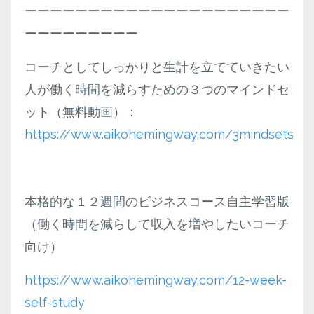
ーーーーーーーーーーーーーーーーーーーーー
ーーーーーーーーー
コーチとしてしっかりと生計を立てていきたい
人が働く時間を減らすための３つのマインドセ
ット（無料動画）：
https://www.aikohemingway.com/3mindsets
本格的な１２週間のビジネスコース自主学習版
（働く時間を減らして収入を増やしたいコーチ
向け）
https://www.aikohemingway.com/12-week-
self-study