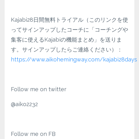
Kajabi28日間無料トライアル（このリンクを使
ってサインアップしたコーチに「コーチングや
集客に使えるKajabiの機能まとめ」を送りま
す。サインアップしたらご連絡ください）：
https://www.aikohemingway.com/kajabi28days
Follow me on twitter
@aiko2232
Follow me on FB