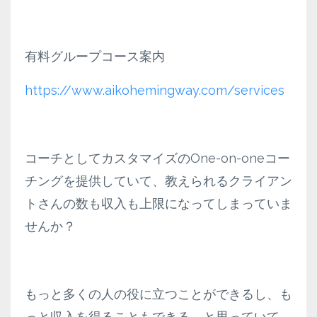
有料グループコース案内
https://www.aikohemingway.com/services
コーチとしてカスタマイズのOne-on-oneコー
チングを提供していて、教えられるクライアン
トさんの数も収入も上限になってしまっていま
せんか？
もっと多くの人の役に立つことができるし、も
っと収入を得ることもできる、と思っていて