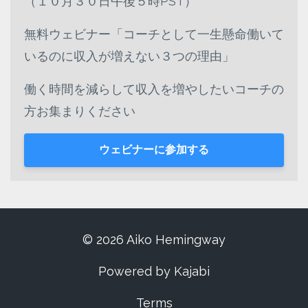
（１０月３０日午後５時PST）
無料ウェビナー「コーチとして一生懸命働いて
いるのに収入が増えない３つの理由」
働く時間を減らして収入を増やしたいコーチの
方お集まりください
ウェビナーに参加する
© 2026 Aiko Hemingway
Powered by Kajabi
Terms