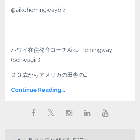
@aikohemingwaybiz
ハワイ在住発音コーチAiko Hemingway
(Schwagirl)
２３歳からアメリカの田舎の
...
Continue Reading...