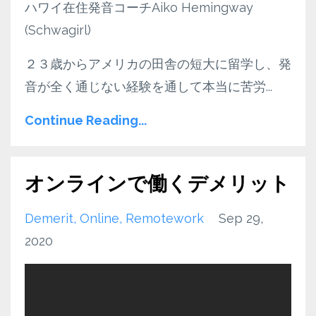
ハワイ在住発音コーチAiko Hemingway
(Schwagirl)
２３歳からアメリカの田舎の短大に留学し、発
音が全く通じない経験を通して本当に苦労
...
Continue Reading...
オンラインで働くデメリット
Demerit
Online
Remotework
Sep 29,
2020