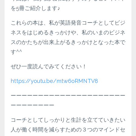
を5冊ご紹介します♪
これらの本は、私が英語発音コーチとしてビジ
ネスをはじめるきっかけや、私のいまのビジネ
スのかたちが出来上がるきっかけとなった本で
す^^
ぜひ一度読んでみてください！
https://youtu.be/mtw6oRMNTV8
ーーーーーーーーーーーーーーーーーーーーー
ーーーーーーーー
コーチとしてしっかりと生計を立てていきたい
人が働く時間を減らすための３つのマインドセ