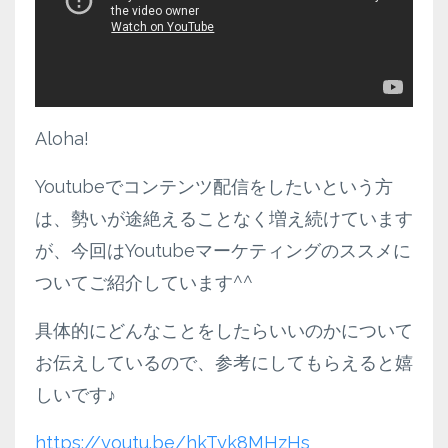
Aloha!
Youtubeでコンテンツ配信をしたいという方
は、勢いが途絶えることなく増え続けています
が、今回はYoutubeマーケティングのススメに
ついてご紹介しています^^
具体的にどんなことをしたらいいのかについて
お伝えしているので、参考にしてもらえると嬉
しいです♪
https://youtu.be/hkTyk8MHzHs