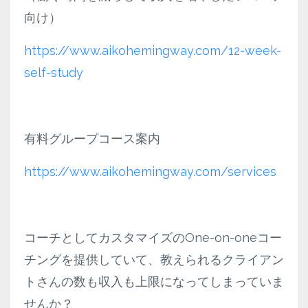
向け）
https://www.aikohemingway.com/12-week-
self-study
有料グループコース案内
https://www.aikohemingway.com/services
コーチとしてカスタマイズのOne-on-oneコー
チングを提供していて、教えられるクライアン
トさんの数も収入も上限になってしまっていま
せんか？