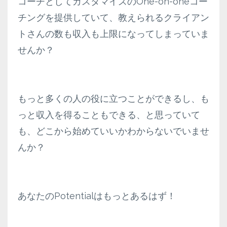
コーチとしてカスタマイズのOne-on-oneコー
チングを提供していて、教えられるクライアン
トさんの数も収入も上限になってしまっていま
せんか？
もっと多くの人の役に立つことができるし、も
っと収入を得ることもできる、と思っていて
も、どこから始めていいかわからないでいませ
んか？
あなたのPotentialはもっとあるはず！