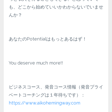
も、どこから始めていいかわからないでいませ
んか？
あなたのPotentialはもっとあるはず！
You deserve much more!!
ビジネスコース、発音コース情報（発音プライ
ベートコーチングは１年待ちです）：
https://www.aikohemingway.com