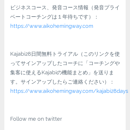
ビジネスコース、発音コース情報（発音プライ
ベートコーチングは１年待ちです）：
https://www.aikohemingway.com
Kajabi28日間無料トライアル（このリンクを使
ってサインアップしたコーチに「コーチングや
集客に使えるKajabiの機能まとめ」を送りま
す。サインアップしたらご連絡ください）：
https://www.aikohemingway.com/kajabi28days
Follow me on twitter