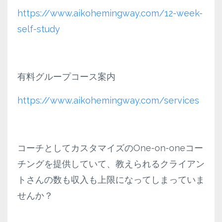
https://www.aikohemingway.com/12-week-
self-study
有料グループコース案内
https://www.aikohemingway.com/services
コーチとしてカスタマイズのOne-on-oneコー
チングを提供していて、教えられるクライアン
トさんの数も収入も上限になってしまっていま
せんか？