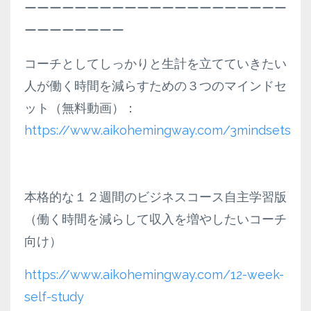
ーーーーーーーーーーーーーーーーーーーーー
ーーーーーーーー
コーチとしてしっかりと生計を立てていきたい
人が働く時間を減らすための３つのマインドセ
ット（無料動画）：
https://www.aikohemingway.com/3mindsets
本格的な１２週間のビジネスコース自主学習版
（働く時間を減らして収入を増やしたいコーチ
向け）
https://www.aikohemingway.com/12-week-
self-study