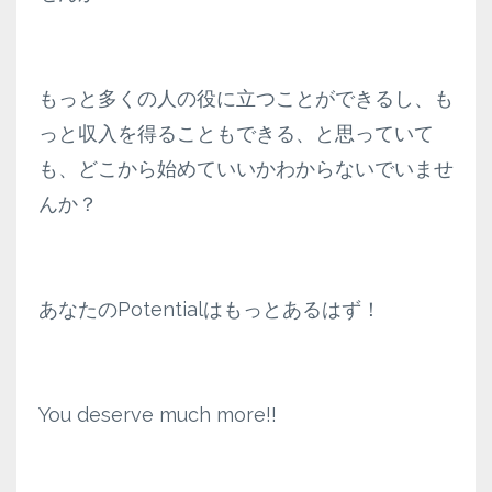
もっと多くの人の役に立つことができるし、も
っと収入を得ることもできる、と思っていて
も、どこから始めていいかわからないでいませ
んか？
あなたのPotentialはもっとあるはず！
You deserve much more!!