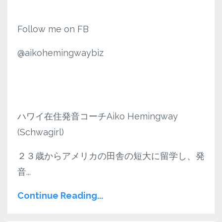
Follow me on FB
@aikohemingwaybiz
ハワイ在住発音コーチAiko Hemingway
(Schwagirl)
２３歳からアメリカの田舎の短大に留学し、発
音
...
Continue Reading...