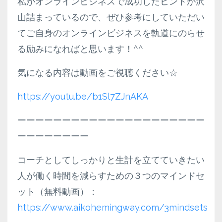
私がオンラインビジネスで成功したヒントが沢
山詰まっているので、ぜひ参考にしていただい
てご自身のオンラインビジネスを軌道にのらせ
る励みになればと思います！^^
気になる内容は動画をご視聴ください☆
https://youtu.be/b1Sl7ZJnAKA
ーーーーーーーーーーーーーーーーーーーーー
ーーーーーーーー
コーチとしてしっかりと生計を立てていきたい
人が働く時間を減らすための３つのマインドセ
ット（無料動画）：
https://www.aikohemingway.com/3mindsets