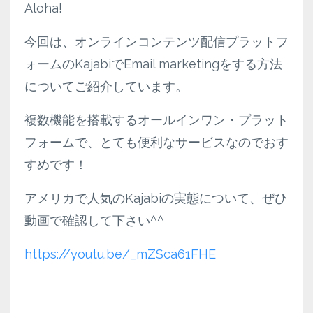
Aloha!
今回は、オンラインコンテンツ配信プラットフ
ォームのKajabiでEmail marketingをする方法
についてご紹介しています。
複数機能を搭載するオールインワン・プラット
フォームで、とても便利なサービスなのでおす
すめです！
アメリカで人気のKajabiの実態について、ぜひ
動画で確認して下さい^^
https://youtu.be/_mZSca61FHE