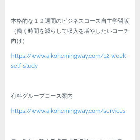
本格的な１２週間のビジネスコース自主学習版
（働く時間を減らして収入を増やしたいコーチ
向け）
https://www.aikohemingway.com/12-week-
self-study
有料グループコース案内
https://www.aikohemingway.com/services