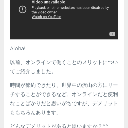
Aloha!
以前、オンラインで働くことのメリットについ
てご紹介しました。
時間が節約できたり、世界中の沢山の方にリー
チすることができるなど、オンラインだと便利
なことばかりだと思いがちですが、デメリット
ももちろんあります。
どんなデメリットがあると思いますか？^^