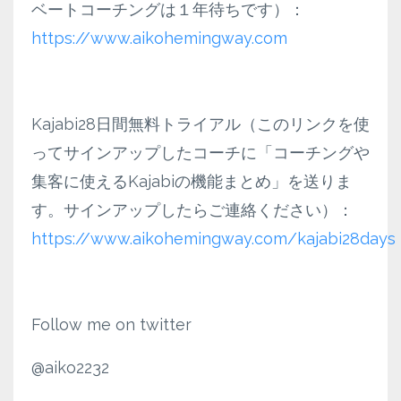
ベートコーチングは１年待ちです）：
https://www.aikohemingway.com
Kajabi28日間無料トライアル（このリンクを使
ってサインアップしたコーチに「コーチングや
集客に使えるKajabiの機能まとめ」を送りま
す。サインアップしたらご連絡ください）：
https://www.aikohemingway.com/kajabi28days
Follow me on twitter
@aiko2232