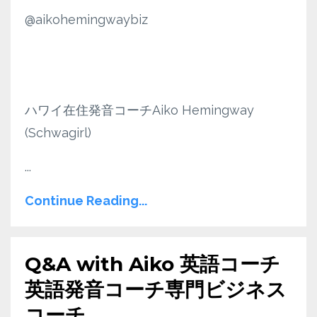
@aikohemingwaybiz
ハワイ在住発音コーチAiko Hemingway
(Schwagirl)
...
Continue Reading...
Q&A with Aiko 英語コーチ
英語発音コーチ専門ビジネス
コーチ