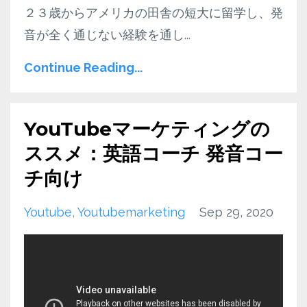
２３歳からアメリカの田舎の短大に留学し、発
音が全く通じない経験を通し
...
Continue Reading...
YouTubeマーケティングの
ススメ：英語コーチ 発音コー
チ向け
Youtube
Youtubemarketing
Sep 29, 2020