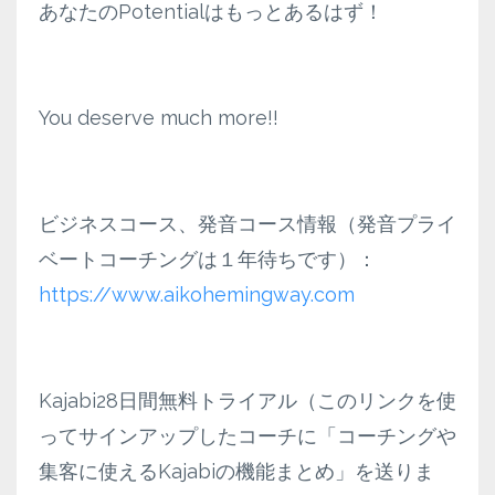
あなたのPotentialはもっとあるはず！
You deserve much more!!
ビジネスコース、発音コース情報（発音プライ
ベートコーチングは１年待ちです）：
https://www.aikohemingway.com
Kajabi28日間無料トライアル（このリンクを使
ってサインアップしたコーチに「コーチングや
集客に使えるKajabiの機能まとめ」を送りま