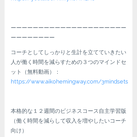
ーーーーーーーーーーーーーーーーーーーーー
ーーーーーーーー
コーチとしてしっかりと生計を立てていきたい
人が働く時間を減らすための３つのマインドセ
ット（無料動画）：
https://www.aikohemingway.com/3mindsets
本格的な１２週間のビジネスコース自主学習版
（働く時間を減らして収入を増やしたいコーチ
向け）