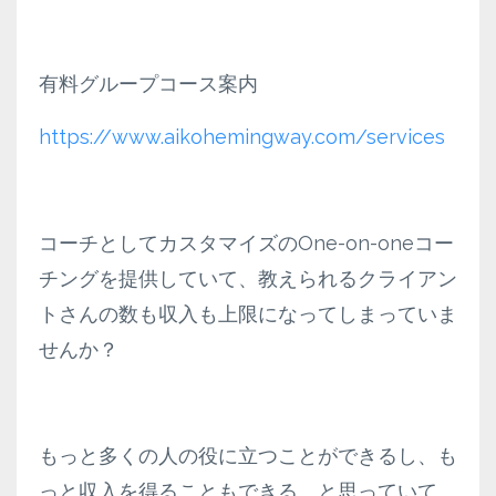
有料グループコース案内
https://www.aikohemingway.com/services
コーチとしてカスタマイズのOne-on-oneコー
チングを提供していて、教えられるクライアン
トさんの数も収入も上限になってしまっていま
せんか？
もっと多くの人の役に立つことができるし、も
っと収入を得ることもできる、と思っていて