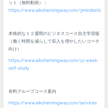
ット（無料動画）：
https://www.aikohemingway.com/3mindsets
本格的な１２週間のビジネスコース自主学習版
（働く時間を減らして収入を増やしたいコーチ
向け）
https://www.aikohemingway.com/12-week-
self-study
有料グループコース案内
https://www.aikohemingway.com/services