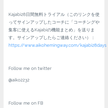
Kajabi28日間無料トライアル（このリンクを使
ってサインアップしたコーチに「コーチングや
集客に使えるKajabiの機能まとめ」を送りま
す。サインアップしたらご連絡ください）：
https://www.aikohemingway.com/kajabi28days
Follow me on twitter
@aiko2232
Follow me on FB