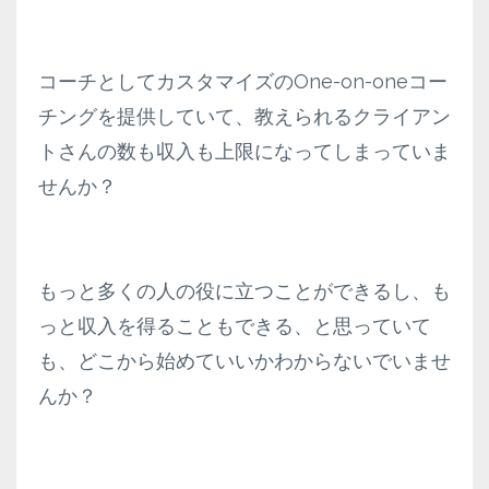
コーチとしてカスタマイズのOne-on-oneコー
チングを提供していて、教えられるクライアン
トさんの数も収入も上限になってしまっていま
せんか？
もっと多くの人の役に立つことができるし、も
っと収入を得ることもできる、と思っていて
も、どこから始めていいかわからないでいませ
んか？