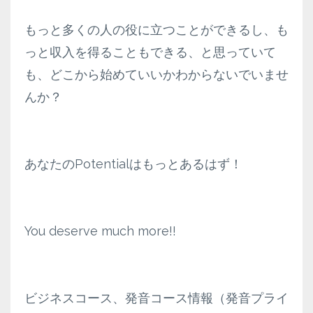
もっと多くの人の役に立つことができるし、も
っと収入を得ることもできる、と思っていて
も、どこから始めていいかわからないでいませ
んか？
あなたのPotentialはもっとあるはず！
You deserve much more!!
ビジネスコース、発音コース情報（発音プライ